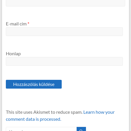
E-mail cím
*
Honlap
This site uses Akismet to reduce spam.
Learn how your
comment data is processed.